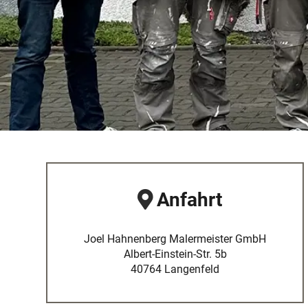
Anfahrt
Joel Hahnenberg Malermeister GmbH
Albert-Einstein-Str. 5b
40764 Langenfeld