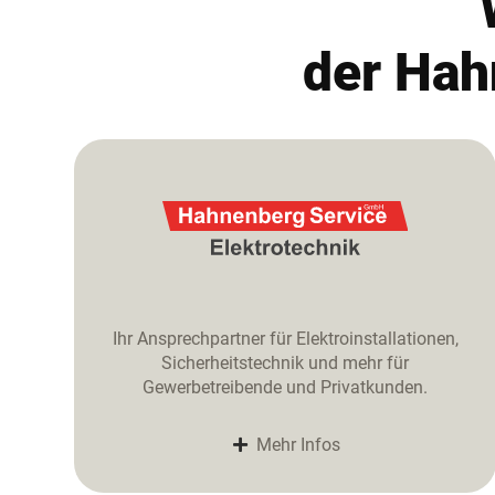
der Ha
Ihr Ansprechpartner für Elektroinstallationen,
Sicherheitstechnik und mehr für
Gewerbetreibende und Privatkunden.
Mehr Infos