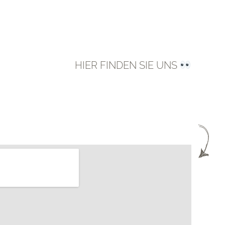
HIER FINDEN SIE UNS