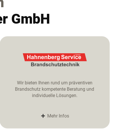
n
er GmbH
Wir bieten Ihnen rund um präventiven
Brandschutz kompetente Beratung und
individuelle Lösungen.
Mehr Infos