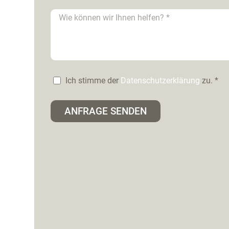
Ich stimme der
Datenschutzerklärung
zu. *
ANFRAGE SENDEN