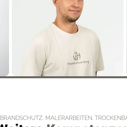
, BRANDSCHUTZ, MALERARBEITEN, TROCKENB