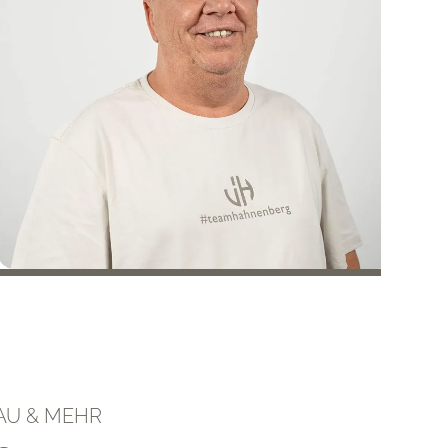
AU & MEHR