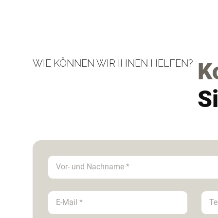
WIE KÖNNEN WIR IHNEN HELFEN?
K
S