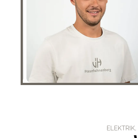
ELEKTRIK