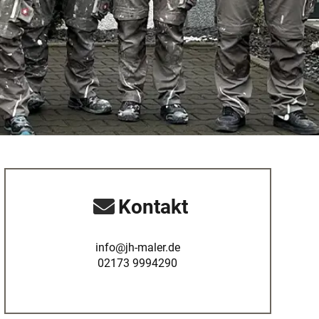
Kontakt
info@jh-maler.de
02173 9994290